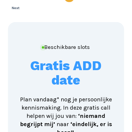
Next
Beschikbare slots
Gratis ADD
date
Plan vandaag* nog je persoonlijke
kennismaking. In deze gratis call
helpen wij jou van:
‘niemand
begrijpt mij’
naar
‘eindelijk, er is