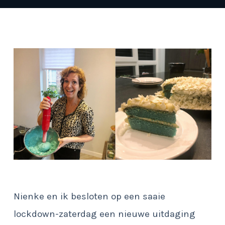
Nienke en ik besloten op een saaie
lockdown-zaterdag een nieuwe uitdaging