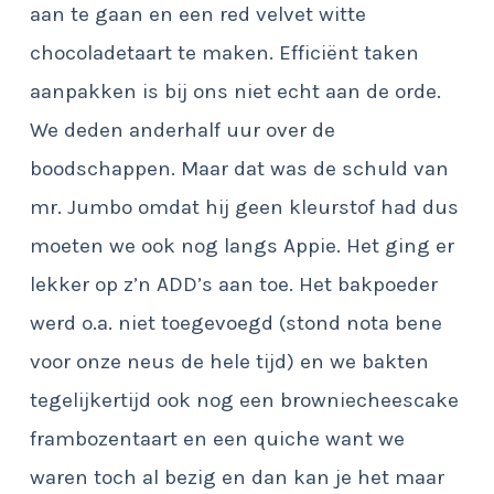
aan te gaan en een red velvet witte
chocoladetaart te maken. Efficiënt taken
aanpakken is bij ons niet echt aan de orde.
We deden anderhalf uur over de
boodschappen. Maar dat was de schuld van
mr. Jumbo omdat hij geen kleurstof had dus
moeten we ook nog langs Appie. Het ging er
lekker op z’n ADD’s aan toe. Het bakpoeder
werd o.a. niet toegevoegd (stond nota bene
voor onze neus de hele tijd) en we bakten
tegelijkertijd ook nog een browniecheescake
frambozentaart en een quiche want we
waren toch al bezig en dan kan je het maar