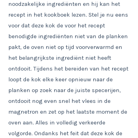
noodzakelijke ingrediënten en hij kan het
recept in het kookboek lezen. Stel je nu eens
voor dat deze kok de voor het recept
benodigde ingrediënten niet van de planken
pakt, de oven niet op tijd voorverwarmd en
het belangrijkste ingrediënt niet heeft
ontdooit. Tijdens het bereiden van het recept
loopt de kok elke keer opnieuw naar de
planken op zoek naar de juiste specerijen,
ontdooit nog even snel het vlees in de
magnetron en zet op het laatste moment de
oven aan. Alles in volledig verkeerde
volgorde. Ondanks het feit dat deze kok de