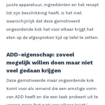
juiste apparatuur, ingrediënten en het recept
tot zijn beschikking heeft, is het niet
waarschijnlijk dat deze gemotiveerd
ongeordende kok het voor elkaar krijgt het
eten op de afgesproken tijd op tafel te zetten.
ADD-eigenschap: zoveel
mogelijk willen doen maar niet
veel gedaan krijgen
Deze gemotiveerde maar ongeordende kok
komt voor als iemand die een ernstige vorm
van ADD heeft en die een taak probeert uit te