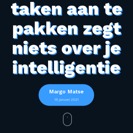
taken aan te
pakken zegt
niets over je
intelligentie
Margo Matse
19 januari 2021