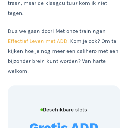
traan, maar de klaagcultuur kom ik niet
tegen.
Dus we gaan door! Met onze trainingen
Effectief Leven met ADD.
Kom je ook? Om te
kijken hoe je nog meer een calihero met een
bijzonder brein kunt worden? Van harte
welkom!
Beschikbare slots
Gratis ADD