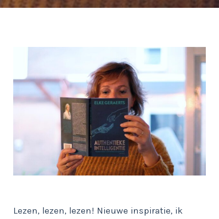
Lezen, lezen, lezen! Nieuwe inspiratie, ik