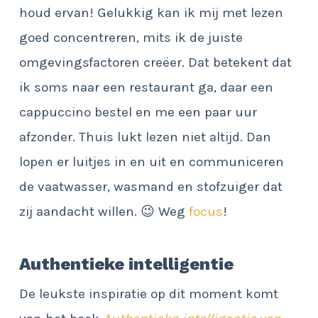
houd ervan! Gelukkig kan ik mij met lezen
goed concentreren, mits ik de juiste
omgevingsfactoren creëer. Dat betekent dat
ik soms naar een restaurant ga, daar een
cappuccino bestel en me een paar uur
afzonder. Thuis lukt lezen niet altijd. Dan
lopen er luitjes in en uit en communiceren
de vaatwasser, wasmand en stofzuiger dat
zij aandacht willen. 😉 Weg
focus
!
Authentieke intelligentie
De leukste inspiratie op dit moment komt