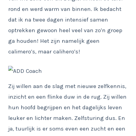
rond en werd warm van binnen. Ik bedacht
dat ik na twee dagen intensief samen
optrekken gewoon heel veel van zo’n groep
ga houden! Het zijn namelijk geen
calimero’s, maar calihero’s!
Zij willen aan de slag met nieuwe zelfkennis,
inzicht en een flinke duw in de rug. Zij willen
hun hoofd begrijpen en het dagelijks leven
leuker en lichter maken. Zelfsturing dus. En
ja, tuurlijk is er soms even een zucht en een