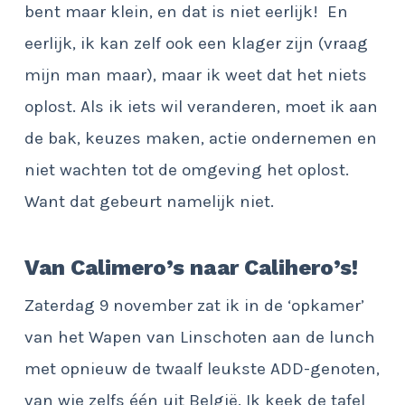
bent maar klein, en dat is niet eerlijk! En
eerlijk, ik kan zelf ook een klager zijn (vraag
mijn man maar), maar ik weet dat het niets
oplost. Als ik iets wil veranderen, moet ik aan
de bak, keuzes maken, actie ondernemen en
niet wachten tot de omgeving het oplost.
Want dat gebeurt namelijk niet.
Van Calimero’s naar Calihero’s!
Zaterdag 9 november zat ik in de ‘opkamer’
van het Wapen van Linschoten aan de lunch
met opnieuw de twaalf leukste ADD-genoten,
van wie zelfs één uit België. Ik keek de tafel