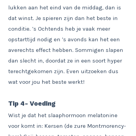
lukken aan het eind van de middag, dan is
dat winst. Je spieren zijn dan het beste in
conditie. ’s Ochtends heb je vaak meer
opstarttijd nodig en ’s avonds kan het een
averechts effect hebben. Sommigen slapen
dan slecht in, doordat ze in een soort hyper
terechtgekomen zijn. Even uitzoeken dus
wat voor jou het beste werkt!
Tip 4- Voeding
Wist je dat het slaaphormoon melatonine
voor komt in: Kersen (de zure Montmorency-