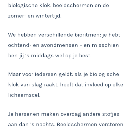
biologische klok: beeldschermen en de
zomer- en wintertijd.
We hebben verschillende bioritmen: je hebt
ochtend- en avondmensen – en misschien
ben jij ’s middags wel op je best.
Maar voor iedereen geldt: als je biologische
klok van slag raakt, heeft dat invloed op elke
lichaamscel.
Je hersenen maken overdag andere stofjes
aan dan ’s nachts. Beeldschermen verstoren