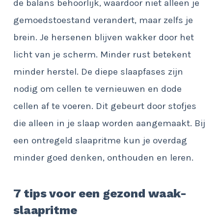
de balans behoorlijk, waardoor niet alleen je
gemoedstoestand verandert, maar zelfs je
brein. Je hersenen blijven wakker door het
licht van je scherm. Minder rust betekent
minder herstel. De diepe slaapfases zijn
nodig om cellen te vernieuwen en dode
cellen af te voeren. Dit gebeurt door stofjes
die alleen in je slaap worden aangemaakt. Bij
een ontregeld slaapritme kun je overdag
minder goed denken, onthouden en leren.
7 tips voor een gezond waak-
slaapritme