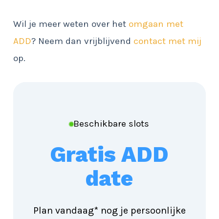
Wil je meer weten over het
omgaan met
ADD
? Neem dan vrijblijvend
contact met mij
op.
Beschikbare slots
Gratis ADD
date
Plan vandaag* nog je persoonlijke