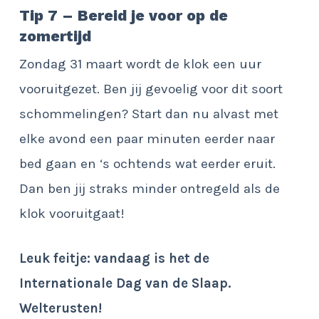
Tip 7 – Bereid je voor op de
zomertijd
Zondag 31 maart wordt de klok een uur
vooruitgezet. Ben jij gevoelig voor dit soort
schommelingen? Start dan nu alvast met
elke avond een paar minuten eerder naar
bed gaan en ‘s ochtends wat eerder eruit.
Dan ben jij straks minder ontregeld als de
klok vooruitgaat!
Leuk feitje: vandaag is het de
Internationale Dag van de Slaap.
Welterusten!