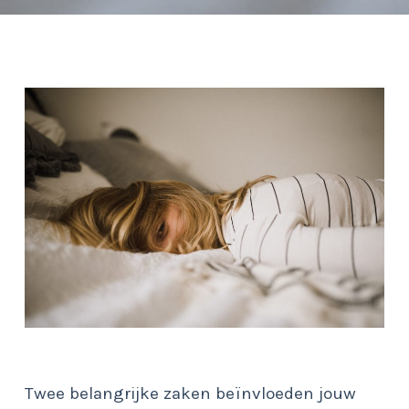
Twee belangrijke zaken beïnvloeden jouw