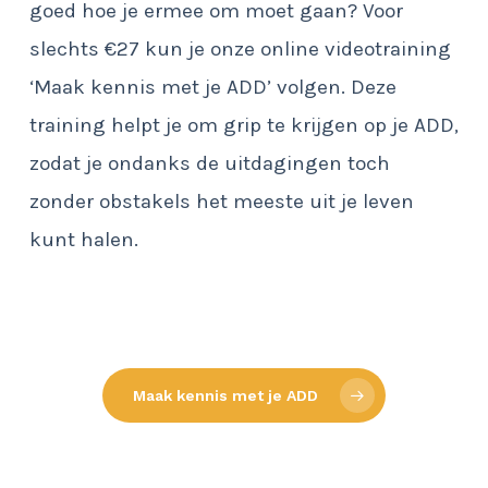
goed hoe je ermee om moet gaan? Voor
slechts €27 kun je onze online videotraining
‘Maak kennis met je ADD’ volgen. Deze
training helpt je om grip te krijgen op je ADD,
zodat je ondanks de uitdagingen toch
zonder obstakels het meeste uit je leven
kunt halen.
Maak kennis met je ADD