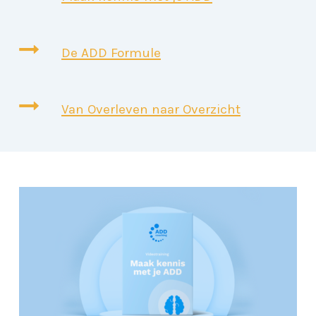
De ADD Formule
Van Overleven naar Overzicht