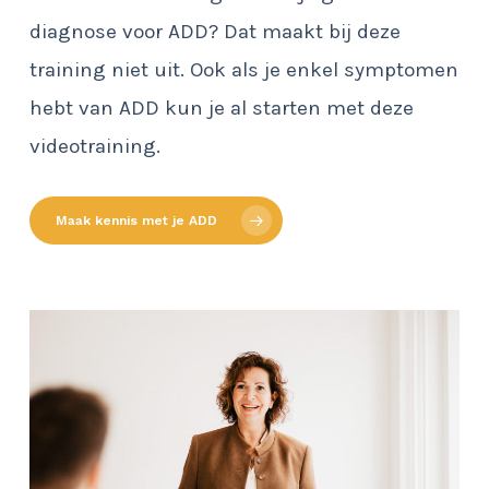
diagnose voor ADD? Dat maakt bij deze
training niet uit. Ook als je enkel symptomen
hebt van ADD kun je al starten met deze
videotraining.
Maak kennis met je ADD