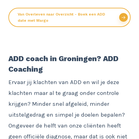
Van Overleven naar Overzicht - Boek een ADD
date met Margo
ADD coach in Groningen? ADD
Coaching
Ervaar jij klachten van ADD en wil je deze
klachten maar al te graag onder controle
krijgen? Minder snel afgeleid, minder
uitstelgedrag en simpel je doelen bepalen?
Ongeveer de helft van onze cliënten heeft
geen officiële diagnose, maar dat is ook niet