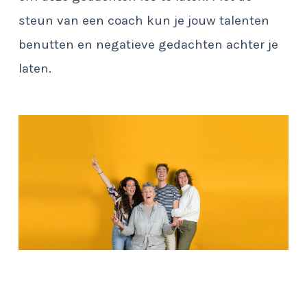
steun van een coach kun je jouw talenten
benutten en negatieve gedachten achter je
laten.