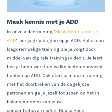
Maak kennis met je ADD
In onze videotraining ‘
Maak kennis met je
ADD
’ leer je grip krijgen op je ADD. Het is een
laagdrempelige training die je volgt door
middel van digitale trainingsvideo’s. Je leert
hoe je brein werkt en welke factoren invloed
hebben op ADD. Ook start je in deze training
met het doorbreken van de dagelijkse
patronen en ga je jezelf focussen op het in
balans brengen van jouw
concentratievermogen. Heb je geen