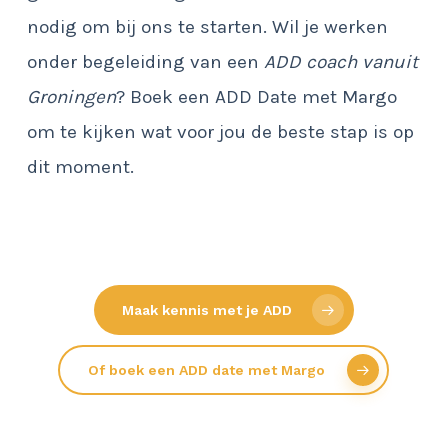
nodig om bij ons te starten. Wil je werken
onder begeleiding van een
ADD coach vanuit
Groningen
? Boek een ADD Date met Margo
om te kijken wat voor jou de beste stap is op
dit moment.
Maak kennis met je ADD
Of boek een ADD date met Margo