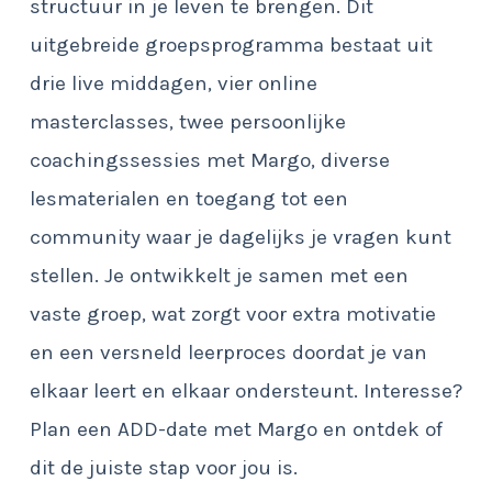
structuur in je leven te brengen. Dit
uitgebreide groepsprogramma bestaat uit
drie live middagen, vier online
masterclasses, twee persoonlijke
coachingssessies met Margo, diverse
lesmaterialen en toegang tot een
community waar je dagelijks je vragen kunt
stellen. Je ontwikkelt je samen met een
vaste groep, wat zorgt voor extra motivatie
en een versneld leerproces doordat je van
elkaar leert en elkaar ondersteunt. Interesse?
Plan een ADD-date met Margo en ontdek of
dit de juiste stap voor jou is.