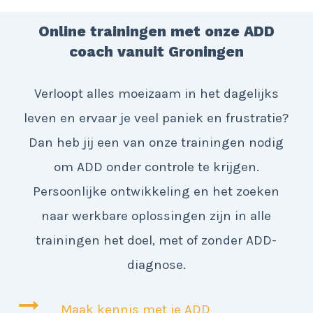
Online trainingen met onze ADD
coach vanuit Groningen
Verloopt alles moeizaam in het dagelijks
leven en ervaar je veel paniek en frustratie?
Dan heb jij een van onze trainingen nodig
om ADD onder controle te krijgen.
Persoonlijke ontwikkeling en het zoeken
naar werkbare oplossingen zijn in alle
trainingen het doel, met of zonder ADD-
diagnose.
Maak kennis met je ADD