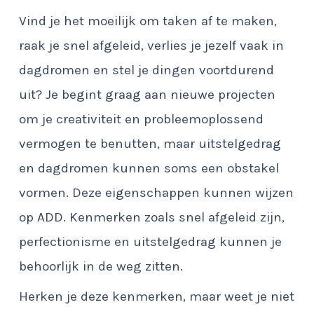
Vind je het moeilijk om taken af te maken,
raak je snel afgeleid, verlies je jezelf vaak in
dagdromen en stel je dingen voortdurend
uit? Je begint graag aan nieuwe projecten
om je creativiteit en probleemoplossend
vermogen te benutten, maar uitstelgedrag
en dagdromen kunnen soms een obstakel
vormen. Deze eigenschappen kunnen wijzen
op ADD. Kenmerken zoals snel afgeleid zijn,
perfectionisme en uitstelgedrag kunnen je
behoorlijk in de weg zitten.
Herken je deze kenmerken, maar weet je niet