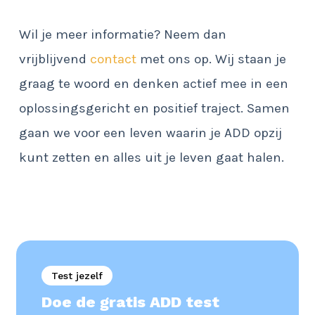
Wil je meer informatie? Neem dan
vrijblijvend
contact
met ons op. Wij staan je
graag te woord en denken actief mee in een
oplossingsgericht en positief traject. Samen
gaan we voor een leven waarin je ADD opzij
kunt zetten en alles uit je leven gaat halen.
Test jezelf
Doe de gratis ADD test