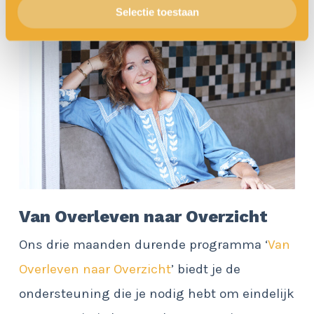
Selectie toestaan
Van Overleven naar Overzicht
Ons drie maanden durende programma ‘
Van
Overleven naar Overzicht
’ biedt je de
ondersteuning die je nodig hebt om eindelijk