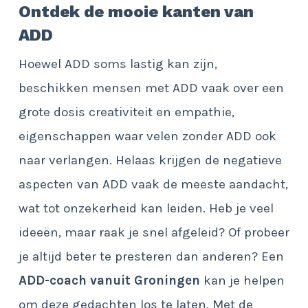
Ontdek de mooie kanten van
ADD
Hoewel ADD soms lastig kan zijn,
beschikken mensen met ADD vaak over een
grote dosis creativiteit en empathie,
eigenschappen waar velen zonder ADD ook
naar verlangen. Helaas krijgen de negatieve
aspecten van ADD vaak de meeste aandacht,
wat tot onzekerheid kan leiden. Heb je veel
ideeën, maar raak je snel afgeleid? Of probeer
je altijd beter te presteren dan anderen? Een
ADD-coach vanuit Groningen
kan je helpen
om deze gedachten los te laten. Met de