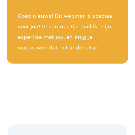
Goed nieuws! Dit webinar is speciaal
voor jou! In een uur tijd deel ik mijn
expertise met jou, en krijg je
vertrouwen dat het anders kan.