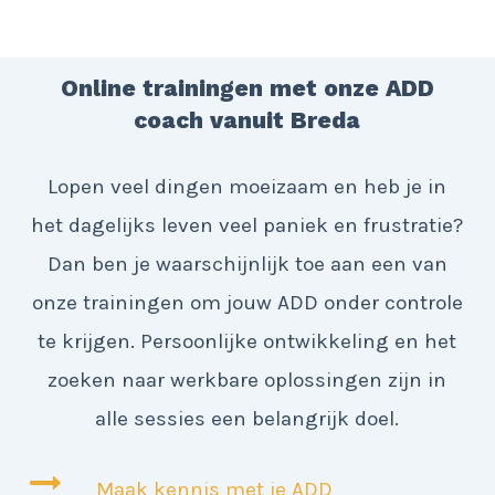
Online trainingen met onze ADD
coach vanuit Breda
Lopen veel dingen moeizaam en heb je in
het dagelijks leven veel paniek en frustratie?
Dan ben je waarschijnlijk toe aan een van
onze trainingen om jouw ADD onder controle
te krijgen. Persoonlijke ontwikkeling en het
zoeken naar werkbare oplossingen zijn in
alle sessies een belangrijk doel.
Maak kennis met je ADD