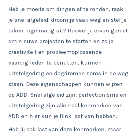
Heb je moeite om dingen af te ronden, raak
je snel afgeleid, droom je vaak weg en stel je
taken regelmatig uit? Hoewel je ervan geniet
om nieuwe projecten te starten en zo je
creativiteit en probleemoplossende
vaardigheden te benutten, kunnen
uitstelgedrag en dagdromen soms in de weg
staan. Deze eigenschappen kunnen wijzen
op ADD. Snel afgeleid zijn, perfectionisme en
uitstelgedrag zijn allemaal kenmerken van
ADD en hier kun je flink last van hebben.
Heb jij ook last van deze kenmerken, maar