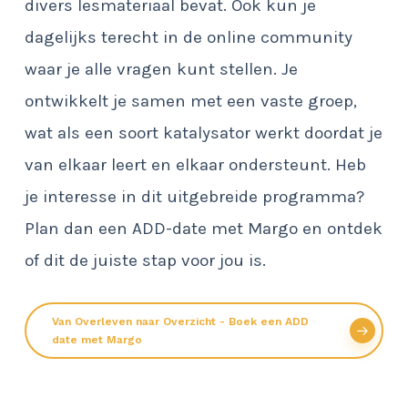
divers lesmateriaal bevat. Ook kun je
dagelijks terecht in de online community
waar je alle vragen kunt stellen. Je
ontwikkelt je samen met een vaste groep,
wat als een soort katalysator werkt doordat je
van elkaar leert en elkaar ondersteunt. Heb
je interesse in dit uitgebreide programma?
Plan dan een ADD-date met Margo en ontdek
of dit de juiste stap voor jou is.
Van Overleven naar Overzicht - Boek een ADD
date met Margo