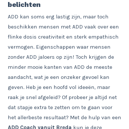
belichten
ADD kan soms erg lastig zijn, maar toch
beschikken mensen met ADD vaak over een
flinke dosis creativiteit en sterk empathisch
vermogen. Eigenschappen waar mensen
zonder ADD jaloers op zijn! Toch krijgen de
minder mooie kanten van ADD de meeste
aandacht, wat je een onzeker gevoel kan
geven. Heb je een hoofd vol ideeën, maar
raak je snel afgeleid? Of probeer je altijd net
dat stapje extra te zetten om te gaan voor
het allerbeste resultaat? Met de hulp van een
ADD Coach vanuit Breda
kun je deze