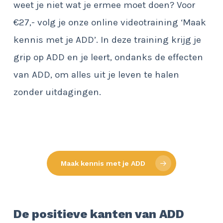
weet je niet wat je ermee moet doen? Voor
€27,- volg je onze online videotraining ‘Maak
kennis met je ADD’. In deze training krijg je
grip op ADD en je leert, ondanks de effecten
van ADD, om alles uit je leven te halen
zonder uitdagingen.
Maak kennis met je ADD
De positieve kanten van ADD