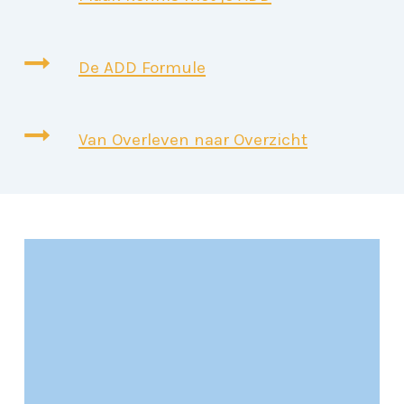
De ADD Formule
Van Overleven naar Overzicht