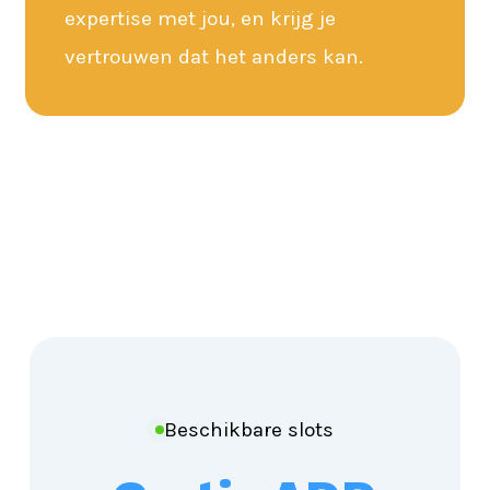
expertise met jou, en krijg je
vertrouwen dat het anders kan.
Beschikbare slots