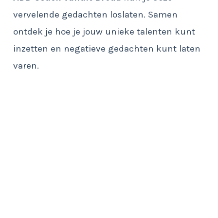
vervelende gedachten loslaten. Samen
ontdek je hoe je jouw unieke talenten kunt
inzetten en negatieve gedachten kunt laten
varen.