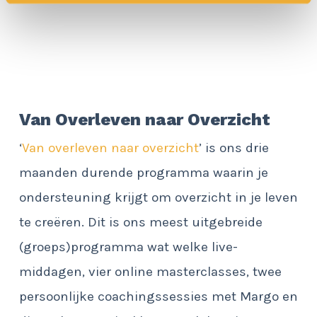
Van Overleven naar Overzicht
‘
Van overleven naar overzicht
’ is ons drie
maanden durende programma waarin je
ondersteuning krijgt om overzicht in je leven
te creëren. Dit is ons meest uitgebreide
(groeps)programma wat welke live-
middagen, vier online masterclasses, twee
persoonlijke coachingssessies met Margo en