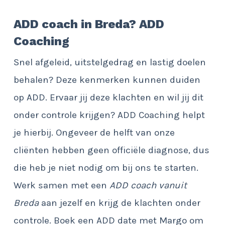
ADD coach in Breda? ADD
Coaching
Snel afgeleid, uitstelgedrag en lastig doelen
behalen? Deze kenmerken kunnen duiden
op ADD. Ervaar jij deze klachten en wil jij dit
onder controle krijgen? ADD Coaching helpt
je hierbij. Ongeveer de helft van onze
cliënten hebben geen officiële diagnose, dus
die heb je niet nodig om bij ons te starten.
Werk samen met een
ADD coach vanuit
Breda
aan jezelf en krijg de klachten onder
controle. Boek een ADD date met Margo om