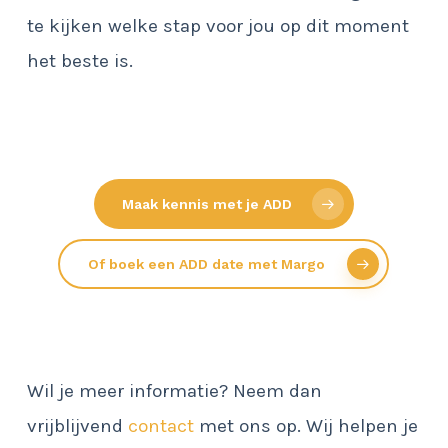
te kijken welke stap voor jou op dit moment
het beste is.
Maak kennis met je ADD
Of boek een ADD date met Margo
Wil je meer informatie? Neem dan
vrijblijvend
contact
met ons op. Wij helpen je