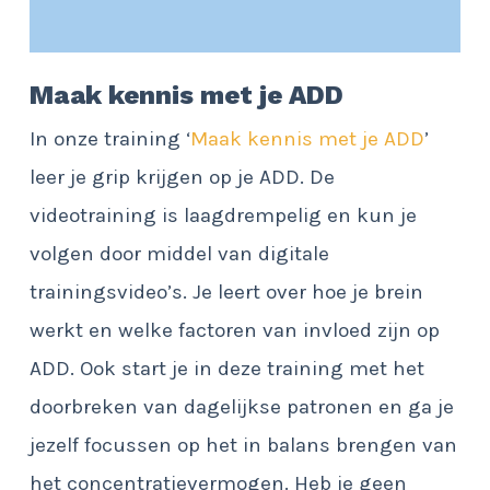
Maak kennis met je ADD
In onze training ‘
Maak kennis met je ADD
’
leer je grip krijgen op je ADD. De
videotraining is laagdrempelig en kun je
volgen door middel van digitale
trainingsvideo’s. Je leert over hoe je brein
werkt en welke factoren van invloed zijn op
ADD. Ook start je in deze training met het
doorbreken van dagelijkse patronen en ga je
jezelf focussen op het in balans brengen van
het concentratievermogen. Heb je geen