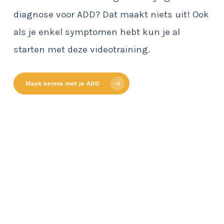
diagnose voor ADD? Dat maakt niets uit! Ook
als je enkel symptomen hebt kun je al
starten met deze videotraining.
Maak kennis met je ADD