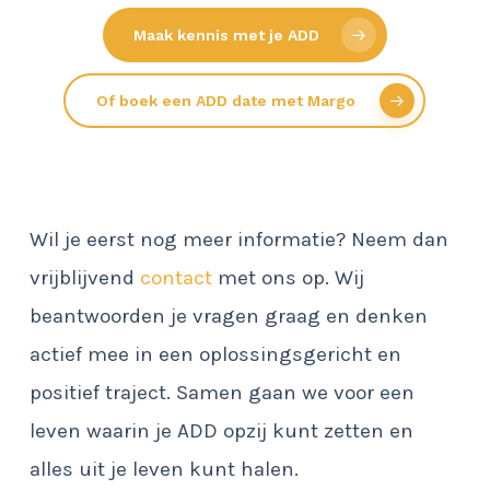
Maak kennis met je ADD
Of boek een ADD date met Margo
Wil je eerst nog meer informatie? Neem dan
vrijblijvend
contact
met ons op. Wij
beantwoorden je vragen graag en denken
actief mee in een oplossingsgericht en
positief traject. Samen gaan we voor een
leven waarin je ADD opzij kunt zetten en
alles uit je leven kunt halen.