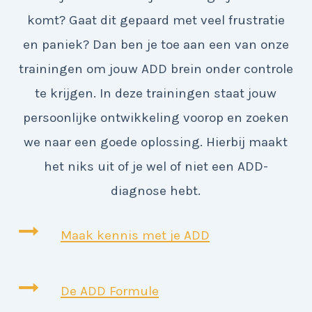
komt? Gaat dit gepaard met veel frustratie
en paniek? Dan ben je toe aan een van onze
trainingen om jouw ADD brein onder controle
te krijgen. In deze trainingen staat jouw
persoonlijke ontwikkeling voorop en zoeken
we naar een goede oplossing. Hierbij maakt
het niks uit of je wel of niet een ADD-
diagnose hebt.
Maak kennis met je ADD
De ADD Formule