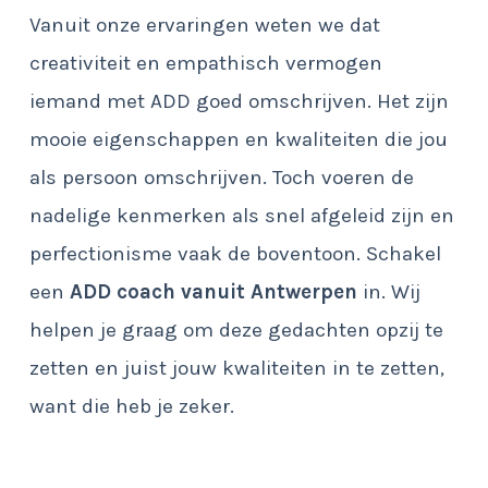
Vanuit onze ervaringen weten we dat
creativiteit en empathisch vermogen
iemand met ADD goed omschrijven. Het zijn
mooie eigenschappen en kwaliteiten die jou
als persoon omschrijven. Toch voeren de
nadelige kenmerken als snel afgeleid zijn en
perfectionisme vaak de boventoon. Schakel
een
ADD coach vanuit Antwerpen
in. Wij
helpen je graag om deze gedachten opzij te
zetten en juist jouw kwaliteiten in te zetten,
want die heb je zeker.