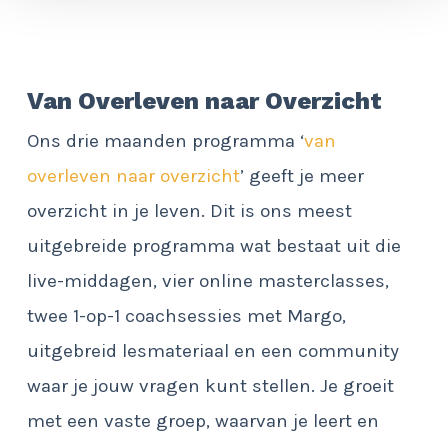
Van Overleven naar Overzicht
Ons drie maanden programma ‘
van
overleven naar overzicht
’ geeft je meer
overzicht in je leven. Dit is ons meest
uitgebreide programma wat bestaat uit die
live-middagen, vier online masterclasses,
twee 1-op-1 coachsessies met Margo,
uitgebreid lesmateriaal en een community
waar je jouw vragen kunt stellen. Je groeit
met een vaste groep, waarvan je leert en