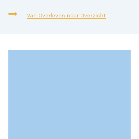
Van Overleven naar Overzicht