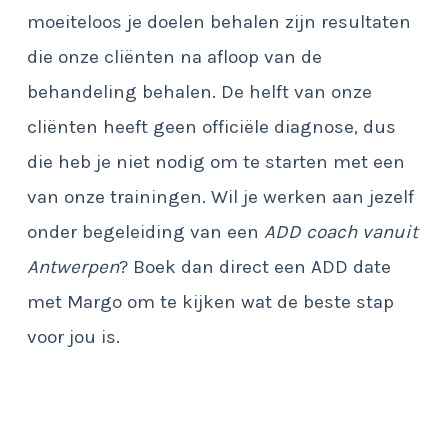
moeiteloos je doelen behalen zijn resultaten
die onze cliënten na afloop van de
behandeling behalen. De helft van onze
cliënten heeft geen officiële diagnose, dus
die heb je niet nodig om te starten met een
van onze trainingen. Wil je werken aan jezelf
onder begeleiding van een
ADD coach vanuit
Antwerpen
? Boek dan direct een ADD date
met Margo om te kijken wat de beste stap
voor jou is.