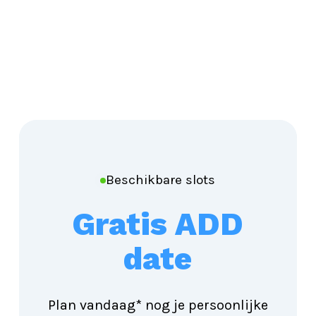
Beschikbare slots
Gratis ADD
date
Plan vandaag* nog je persoonlijke