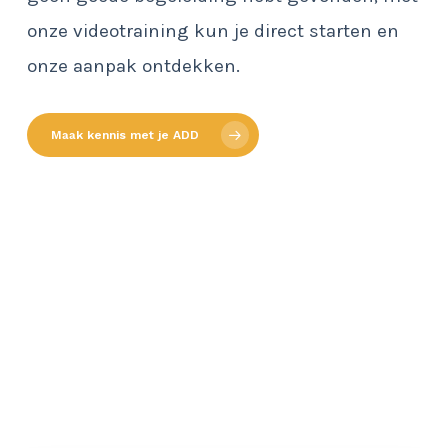
onze videotraining kun je direct starten en
onze aanpak ontdekken.
Maak kennis met je ADD