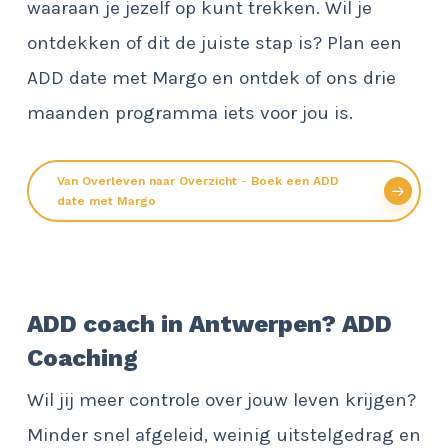
waaraan je jezelf op kunt trekken. Wil je
ontdekken of dit de juiste stap is? Plan een
ADD date met Margo en ontdek of ons drie
maanden programma iets voor jou is.
Van Overleven naar Overzicht - Boek een ADD
date met Margo
ADD coach in Antwerpen? ADD
Coaching
Wil jij meer controle over jouw leven krijgen?
Minder snel afgeleid, weinig uitstelgedrag en