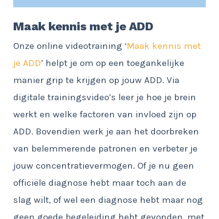
Maak kennis met je ADD
Onze online videotraining ‘
Maak kennis met
je ADD
’ helpt je om op een toegankelijke
manier grip te krijgen op jouw ADD. Via
digitale trainingsvideo’s leer je hoe je brein
werkt en welke factoren van invloed zijn op
ADD. Bovendien werk je aan het doorbreken
van belemmerende patronen en verbeter je
jouw concentratievermogen. Of je nu geen
officiële diagnose hebt maar toch aan de
slag wilt, of wel een diagnose hebt maar nog
geen goede begeleiding hebt gevonden, met