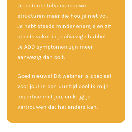
Je bedenkt telkens nieuwe
structuren maar die hou je niet vol.
Je hebt steeds minder energie en zit
steeds vaker in je afwezige bubbel.
Je ADD symptomen zijn meer
aanwezig dan ooit.
Goed nieuws! Dit webinar is speciaal
voor jou! In een uur tijd deel ik mijn
expertise met jou, en krijg je
vertrouwen dat het anders kan.