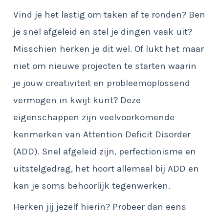
Vind je het lastig om taken af te ronden? Ben
je snel afgeleid en stel je dingen vaak uit?
Misschien herken je dit wel. Of lukt het maar
niet om nieuwe projecten te starten waarin
je jouw creativiteit en probleemoplossend
vermogen in kwijt kunt? Deze
eigenschappen zijn veelvoorkomende
kenmerken van Attention Deficit Disorder
(ADD). Snel afgeleid zijn, perfectionisme en
uitstelgedrag, het hoort allemaal bij ADD en
kan je soms behoorlijk tegenwerken.
Herken jij jezelf hierin? Probeer dan eens