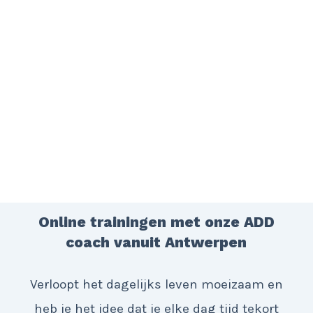
Online trainingen met onze ADD
coach vanuit Antwerpen
Verloopt het dagelijks leven moeizaam en
heb je het idee dat je elke dag tijd tekort