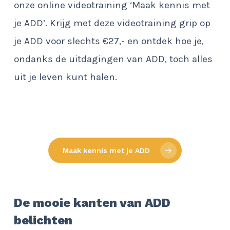
onze online videotraining ‘Maak kennis met
je ADD’. Krijg met deze videotraining grip op
je ADD voor slechts €27,- en ontdek hoe je,
ondanks de uitdagingen van ADD, toch alles
uit je leven kunt halen.
Maak kennis met je ADD
De mooie kanten van ADD
belichten